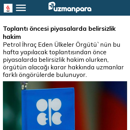
Toplantı öncesi piyasalarda belirsizlik
hakim
Petrol İhraç Eden Ülkeler Örgütü`nün bu
hafta yapılacak toplantısından önce
piyasalarda belirsizlik hakim olurken,
örgütün alacağı karar hakkında uzmanlar
farklı öngörülerde bulunuyor.