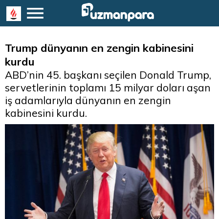
Trump dünyanın en zengin kabinesini
kurdu
ABD’nin 45. başkanı seçilen Donald Trump,
servetlerinin toplamı 15 milyar doları aşan
iş adamlarıyla dünyanın en zengin
kabinesini kurdu.