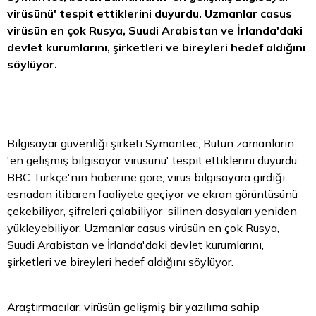
virüsünü' tespit ettiklerini duyurdu. Uzmanlar casus
virüsün en çok Rusya, Suudi Arabistan ve İrlanda'daki
devlet kurumlarını, şirketleri ve bireyleri hedef aldığını
söylüyor.
Bilgisayar güvenliği şirketi Symantec, Bütün zamanların
'en gelişmiş bilgisayar virüsünü' tespit ettiklerini duyurdu.
BBC Türkçe'nin haberine göre, virüs bilgisayara girdiği
esnadan itibaren faaliyete geçiyor ve ekran görüntüsünü
çekebiliyor, şifreleri çalabiliyor silinen dosyaları yeniden
yükleyebiliyor. Uzmanlar casus virüsün en çok Rusya,
Suudi Arabistan ve İrlanda'daki devlet kurumlarını,
şirketleri ve bireyleri hedef aldığını söylüyor.
Araştırmacılar, virüsün gelişmiş bir yazılıma sahip