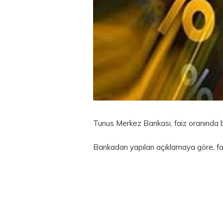
Tunus Merkez Bankası, faiz oranında bi
Bankadan yapılan açıklamaya göre, fa