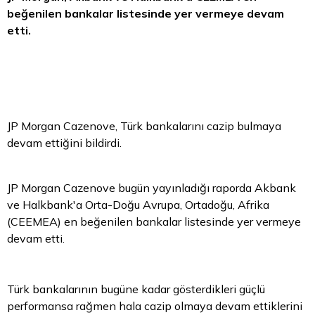
beğenilen bankalar listesinde yer vermeye devam
etti.
JP Morgan Cazenove, Türk bankalarını cazip bulmaya
devam ettiğini bildirdi.
JP Morgan Cazenove bugün yayınladığı raporda Akbank
ve Halkbank'a Orta-Doğu Avrupa, Ortadoğu, Afrika
(CEEMEA) en beğenilen bankalar listesinde yer vermeye
devam etti.
Türk bankalarının bugüne kadar gösterdikleri güçlü
performansa rağmen hala cazip olmaya devam ettiklerini