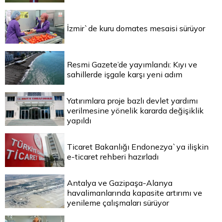
İzmir`de kuru domates mesaisi sürüyor
Resmi Gazete’de yayımlandı: Kıyı ve
sahillerde işgale karşı yeni adım
Yatırımlara proje bazlı devlet yardımı
verilmesine yönelik kararda değişiklik
yapıldı
Ticaret Bakanlığı Endonezya`ya ilişkin
e-ticaret rehberi hazırladı
Antalya ve Gazipaşa-Alanya
havalimanlarında kapasite artırımı ve
yenileme çalışmaları sürüyor