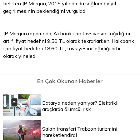
belirten JP Morgan, 2015 yılında da sağlam bir yıl
geçirilmesinin beklendiğini vurguladı.
JP Morgan raporunda, Akbank için tavsiyesini 'ağırlığını
artır', fiyat hedefini 9,50
TL
olarak tekrarlarken, Halkbank
için fiyat hedefini 18,60 TL, tavsiyesini 'ağırlığı artır'
olarak yineledi.
En Çok Okunan Haberler
Batarya neden yanıyor? Elektrikli
araçlarda ölümcül risk
Salah transferi Trabzon turizmini
hareketlendirdi