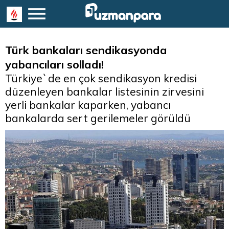
Türk bankaları sendikasyonda
yabancıları solladı!
Türkiye`de en çok sendikasyon kredisi
düzenleyen bankalar listesinin zirvesini
yerli bankalar kaparken, yabancı
bankalarda sert gerilemeler görüldü