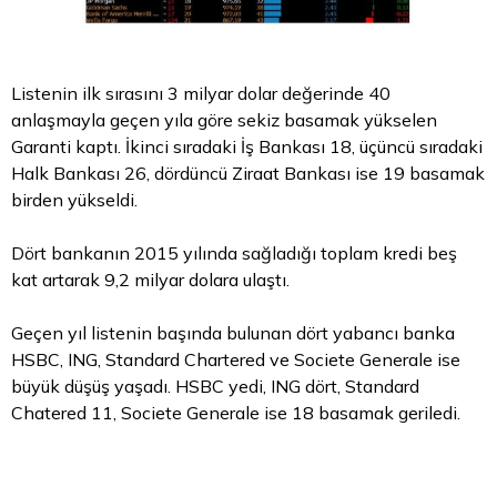
Listenin ilk sırasını 3 milyar dolar değerinde 40
anlaşmayla geçen yıla göre sekiz basamak yükselen
Garanti kaptı. İkinci sıradaki İş Bankası 18, üçüncü sıradaki
Halk Bankası 26, dördüncü Ziraat Bankası ise 19 basamak
birden yükseldi.
Dört bankanın 2015 yılında sağladığı toplam kredi beş
kat artarak 9,2 milyar dolara ulaştı.
Geçen yıl listenin başında bulunan dört yabancı banka
HSBC, ING, Standard Chartered ve Societe Generale ise
büyük düşüş yaşadı. HSBC yedi, ING dört, Standard
Chatered 11, Societe Generale ise 18 basamak geriledi.