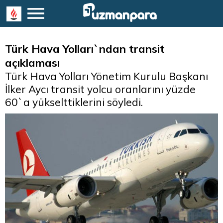
Türk Hava Yolları`ndan transit
açıklaması
Türk Hava Yolları Yönetim Kurulu Başkanı
İlker Aycı transit yolcu oranlarını yüzde
60`a yükselttiklerini söyledi.