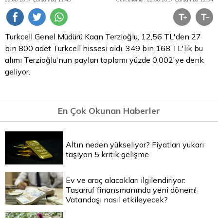
Turkcell Genel Müdürü Kaan Terzioğlu, 12,56 TL'den 27
bin 800 adet Turkcell hissesi aldı. 349 bin 168 TL'lik bu
alımı Terzioğlu'nun payları toplamı yüzde 0,002'ye denk
geliyor.
En Çok Okunan Haberler
Altın neden yükseliyor? Fiyatları yukarı
taşıyan 5 kritik gelişme
Ev ve araç alacakları ilgilendiriyor:
Tasarruf finansmanında yeni dönem!
Vatandaşı nasıl etkileyecek?