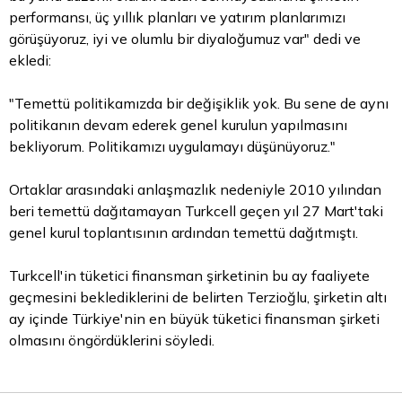
performansı, üç yıllık planları ve yatırım planlarımızı
görüşüyoruz, iyi ve olumlu bir diyaloğumuz var" dedi ve
ekledi:
"Temettü politikamızda bir değişiklik yok. Bu sene de aynı
politikanın devam ederek genel kurulun yapılmasını
bekliyorum. Politikamızı uygulamayı düşünüyoruz."
Ortaklar arasındaki anlaşmazlık nedeniyle 2010 yılından
beri temettü dağıtamayan Turkcell geçen yıl 27 Mart'taki
genel kurul toplantısının ardından temettü dağıtmıştı.
Turkcell'in tüketici finansman şirketinin bu ay faaliyete
geçmesini beklediklerini de belirten Terzioğlu, şirketin altı
ay içinde Türkiye'nin en büyük tüketici finansman şirketi
olmasını öngördüklerini söyledi.