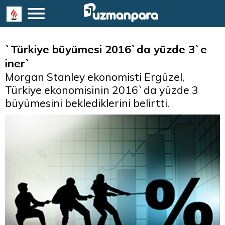
`Türkiye büyümesi 2016`da yüzde 3`e
iner`
Morgan Stanley ekonomisti Ergüzel,
Türkiye ekonomisinin 2016`da yüzde 3
büyümesini beklediklerini belirtti.