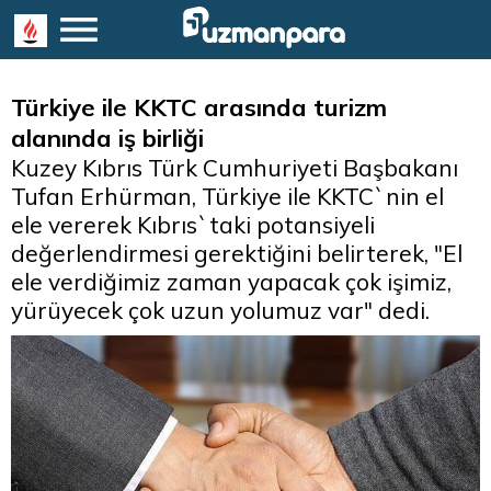
Türkiye ile KKTC arasında turizm
alanında iş birliği
Kuzey Kıbrıs Türk Cumhuriyeti Başbakanı
Tufan Erhürman, Türkiye ile KKTC`nin el
ele vererek Kıbrıs`taki potansiyeli
değerlendirmesi gerektiğini belirterek, "El
ele verdiğimiz zaman yapacak çok işimiz,
yürüyecek çok uzun yolumuz var" dedi.