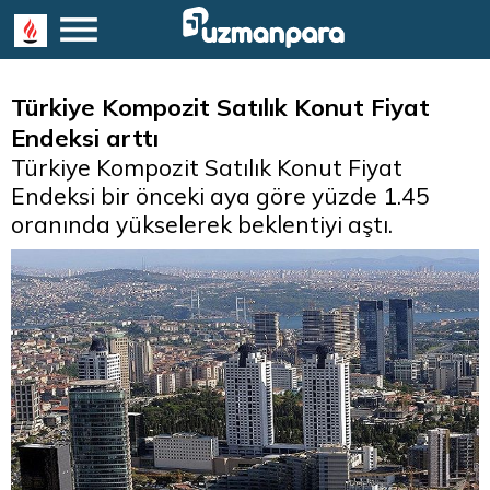
Türkiye Kompozit Satılık Konut Fiyat
Endeksi arttı
Türkiye Kompozit Satılık Konut Fiyat
Endeksi bir önceki aya göre yüzde 1.45
oranında yükselerek beklentiyi aştı.