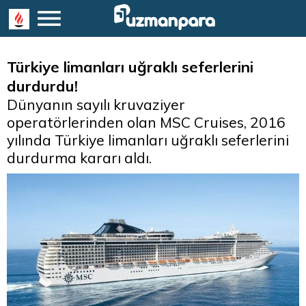
Türkiye limanları uğraklı seferlerini
durdurdu!
Dünyanın sayılı kruvaziyer
operatörlerinden olan MSC Cruises, 2016
yılında Türkiye limanları uğraklı seferlerini
durdurma kararı aldı.