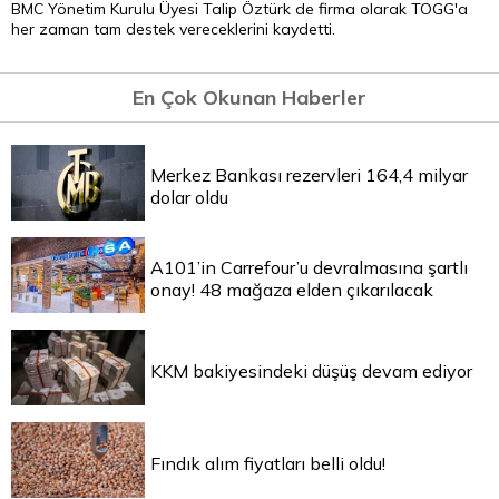
BMC Yönetim Kurulu Üyesi Talip Öztürk de firma olarak TOGG'a
her zaman tam destek vereceklerini kaydetti.
En Çok Okunan Haberler
Merkez Bankası rezervleri 164,4 milyar
dolar oldu
A101’in Carrefour’u devralmasına şartlı
onay! 48 mağaza elden çıkarılacak
KKM bakiyesindeki düşüş devam ediyor
Fındık alım fiyatları belli oldu!