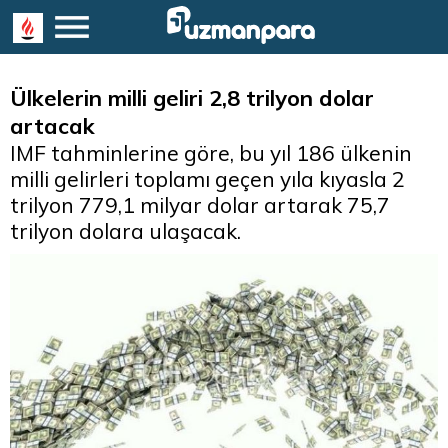
Ülkelerin milli geliri 2,8 trilyon dolar
artacak
IMF tahminlerine göre, bu yıl 186 ülkenin
milli gelirleri toplamı geçen yıla kıyasla 2
trilyon 779,1 milyar dolar artarak 75,7
trilyon dolara ulaşacak.