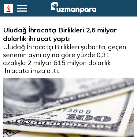
Uludağ İhracatçı Birlikleri 2,6 milyar
dolarlık ihracat yaptı
Uludağ İhracatçı Birlikleri şubatta, geçen
senenin aynı ayına göre yüzde 0,31
azalışla 2 milyar 615 milyon dolarlık
ihracata imza attı.