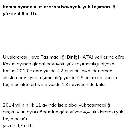
Kasım ayında uluslararası havayolu yük taşımacılığı
yüzde 4,6 arttı.
Uluslararası Hava Taşımacılığı Birliği (IATA) verilerine göre
Kasım ayında global havayolu yük taşımacılığı piyasa
Kasım 2013'e göre yüzde 4,2 büyüdü. Aynı dönemde
uluslaraarası yük taşımacılığı yüzde 4,6 artarken, yurtiçi
taşımacılıkta artış ise yüzde 1,3 seviyesinde kaldı.
2014 yılının ilk 11 ayında ise global yük taşımacılığı
geçen yılın aynı dönemine göre yüzde 4,4, uluslararası yük
taşımacılığı
yüzde 4,7 arttı.