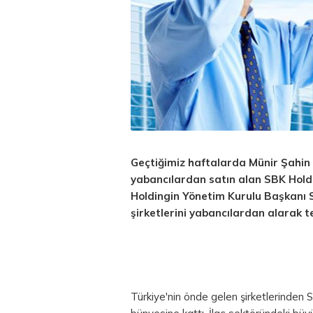
Geçtiğimiz haftalarda Münir Şahin 
yabancılardan satın alan SBK Holdi
Holdingin Yönetim Kurulu Başkanı
şirketlerini yabancılardan alarak 
Türkiye'nin önde gelen şirketlerinden