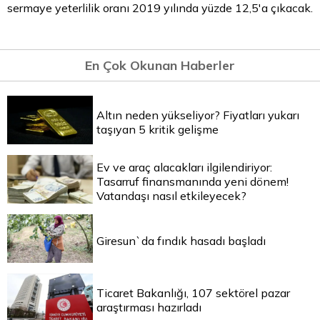
sermaye yeterlilik oranı 2019 yılında yüzde 12,5'a çıkacak.
En Çok Okunan Haberler
Altın neden yükseliyor? Fiyatları yukarı
taşıyan 5 kritik gelişme
Ev ve araç alacakları ilgilendiriyor:
Tasarruf finansmanında yeni dönem!
Vatandaşı nasıl etkileyecek?
Giresun`da fındık hasadı başladı
Ticaret Bakanlığı, 107 sektörel pazar
araştırması hazırladı