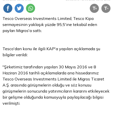
Tesco Overseas Investments Limited, Tesco
Kipa
sermayesinin yaklaşık yüzde 95,5'ine tekabül eden
payları Migros'a sattı.
Tesco'dan konu ile ilgili KAP'a yapılan açıklamada şu
bilgiler verildi:
"Şirketimiz tarafından yapılan 30 Mayıs 2016 ve 8
Haziran 2016 tarihli açıklamalarda ana hissedarımız
Tesco Overseas Investments Limited ile Migros Ticaret
A.Ş. arasında görüşmelerin olduğu ve söz konusu
görüşmelerin sonucunda yatırımcıların kararını etkileyecek
bir gelişme olduğunda kamuoyuyla paylaşılacağı bilgisi
verilmişti.