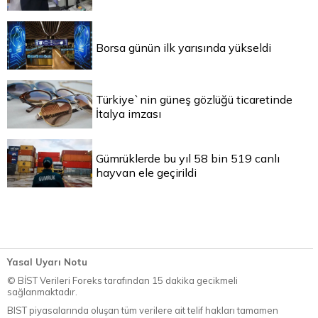
Borsa günün ilk yarısında yükseldi
Türkiye`nin güneş gözlüğü ticaretinde
İtalya imzası
Gümrüklerde bu yıl 58 bin 519 canlı
hayvan ele geçirildi
Yasal Uyarı Notu
© BİST Verileri Foreks tarafından 15 dakika gecikmeli
sağlanmaktadır.
BIST piyasalarında oluşan tüm verilere ait telif hakları tamamen