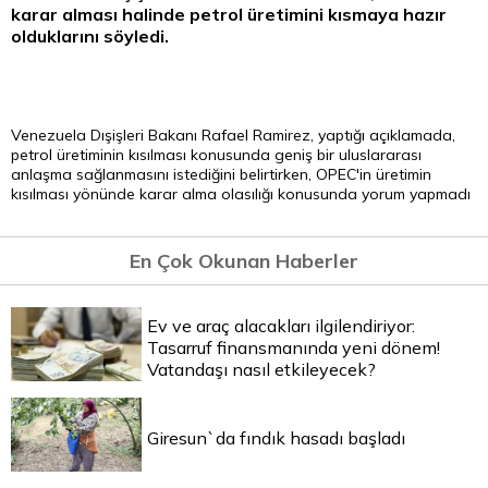
karar alması halinde petrol üretimini kısmaya hazır
olduklarını söyledi.
Venezuela Dışişleri Bakanı Rafael Ramirez, yaptığı açıklamada,
petrol üretiminin kısılması konusunda geniş bir uluslararası
anlaşma sağlanmasını istediğini belirtirken, OPEC'in üretimin
kısılması yönünde karar alma olasılığı konusunda yorum yapmadı
En Çok Okunan Haberler
Ev ve araç alacakları ilgilendiriyor:
Tasarruf finansmanında yeni dönem!
Vatandaşı nasıl etkileyecek?
Giresun`da fındık hasadı başladı