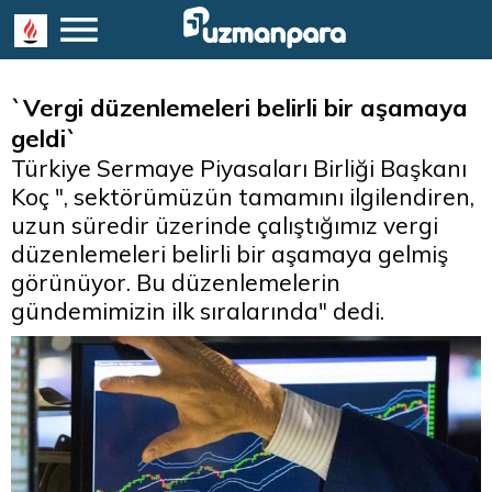
`Vergi düzenlemeleri belirli bir aşamaya
geldi`
Türkiye Sermaye Piyasaları Birliği Başkanı
Koç ", sektörümüzün tamamını ilgilendiren,
uzun süredir üzerinde çalıştığımız vergi
düzenlemeleri belirli bir aşamaya gelmiş
görünüyor. Bu düzenlemelerin
gündemimizin ilk sıralarında" dedi.