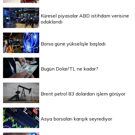
Küresel piyasalar ABD istihdam verisine
odaklandı
Borsa güne yükselişle başladı
Bugün Dolar/TL ne kadar?
Brent petrol 83 dolardan işlem görüyor
Asya borsaları karışık seyrediyor