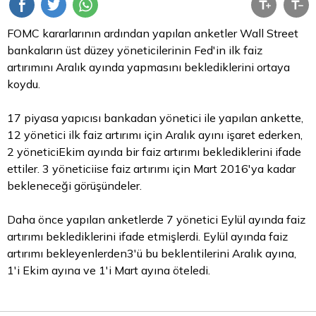
FOMC kararlarının ardından yapılan anketler Wall Street
bankaların üst düzey yöneticilerinin Fed'in ilk faiz
artırımını Aralık ayında yapmasını beklediklerini ortaya
koydu.
17 piyasa yapıcısı bankadan yönetici ile yapılan ankette,
12 yönetici ilk faiz artırımı için Aralık ayını işaret ederken,
2 yöneticiEkim ayında bir faiz artırımı beklediklerini ifade
ettiler. 3 yöneticiise faiz artırımı için Mart 2016'ya kadar
bekleneceği görüşündeler.
Daha önce yapılan anketlerde 7 yönetici Eylül ayında faiz
artırımı beklediklerini ifade etmişlerdi. Eylül ayında faiz
artırımı bekleyenlerden3'ü bu beklentilerini Aralık ayına,
1'i Ekim ayına ve 1'i Mart ayına öteledi.