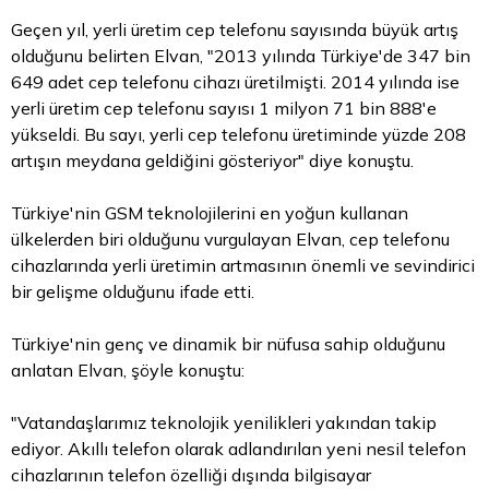
Geçen yıl, yerli üretim cep telefonu sayısında büyük artış
olduğunu belirten Elvan, "2013 yılında Türkiye'de 347 bin
649 adet cep telefonu cihazı üretilmişti. 2014 yılında ise
yerli üretim cep telefonu sayısı 1 milyon 71 bin 888'e
yükseldi. Bu sayı, yerli cep telefonu üretiminde yüzde 208
artışın meydana geldiğini gösteriyor" diye konuştu.
Türkiye'nin GSM teknolojilerini en yoğun kullanan
ülkelerden biri olduğunu vurgulayan Elvan, cep telefonu
cihazlarında yerli üretimin artmasının önemli ve sevindirici
bir gelişme olduğunu ifade etti.
Türkiye'nin genç ve dinamik bir nüfusa sahip olduğunu
anlatan Elvan, şöyle konuştu:
"Vatandaşlarımız teknolojik yenilikleri yakından takip
ediyor. Akıllı telefon olarak adlandırılan yeni nesil telefon
cihazlarının telefon özelliği dışında bilgisayar