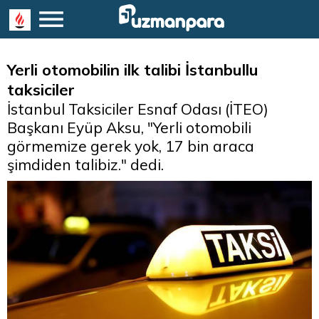
Yerli otomobilin ilk talibi İstanbullu
taksiciler
İstanbul Taksiciler Esnaf Odası (İTEO)
Başkanı Eyüp Aksu, "Yerli otomobili
görmemize gerek yok, 17 bin araca
şimdiden talibiz." dedi.