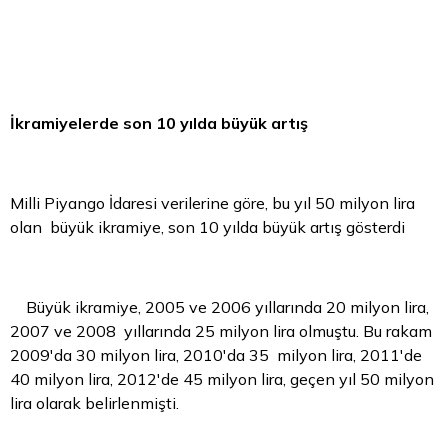
İkramiyelerde son 10 yılda büyük artış
Milli Piyango İdaresi verilerine göre, bu yıl 50 milyon lira
olan büyük ikramiye, son 10 yılda büyük artış gösterdi
Büyük ikramiye, 2005 ve 2006 yıllarında 20 milyon lira,
2007 ve 2008 yıllarında 25 milyon lira olmuştu. Bu rakam
2009'da 30 milyon lira, 2010'da 35 milyon lira, 2011'de
40 milyon lira, 2012'de 45 milyon lira, geçen yıl 50 milyon
lira olarak belirlenmişti.