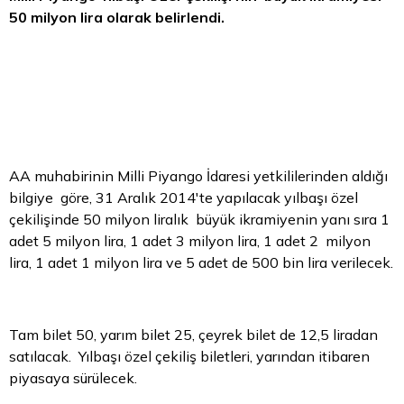
50 milyon
lira
olarak belirlendi.
AA muhabirinin Milli Piyango İdaresi yetkililerinden aldığı
bilgiye göre, 31 Aralık 2014'te yapılacak yılbaşı özel
çekilişinde 50 milyon liralık büyük ikramiyenin yanı sıra 1
adet 5 milyon lira, 1 adet 3 milyon lira, 1 adet 2 milyon
lira, 1 adet 1 milyon lira ve 5 adet de 500 bin lira verilecek.
Tam bilet 50, yarım bilet 25, çeyrek bilet de 12,5 liradan
satılacak. Yılbaşı özel çekiliş biletleri, yarından itibaren
piyasaya sürülecek.