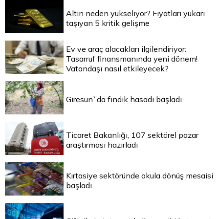
Altın neden yükseliyor? Fiyatları yukarı
taşıyan 5 kritik gelişme
Ev ve araç alacakları ilgilendiriyor:
Tasarruf finansmanında yeni dönem!
Vatandaşı nasıl etkileyecek?
Giresun`da fındık hasadı başladı
Ticaret Bakanlığı, 107 sektörel pazar
araştırması hazırladı
Kırtasiye sektöründe okula dönüş mesaisi
başladı