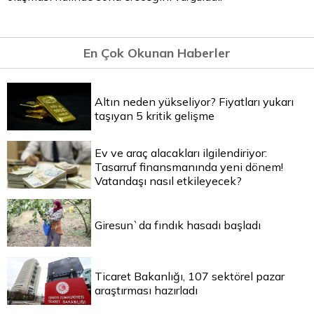
En Çok Okunan Haberler
Altın neden yükseliyor? Fiyatları yukarı
taşıyan 5 kritik gelişme
Ev ve araç alacakları ilgilendiriyor:
Tasarruf finansmanında yeni dönem!
Vatandaşı nasıl etkileyecek?
Giresun`da fındık hasadı başladı
Ticaret Bakanlığı, 107 sektörel pazar
araştırması hazırladı