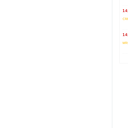
14
CR
14
MR