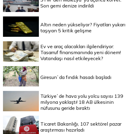
Son gemi denize indirildi
Altın neden yükseliyor? Fiyatları yukarı
taşıyan 5 kritik gelişme
Ev ve araç alacakları ilgilendiriyor:
Tasarruf finansmanında yeni dönem!
Vatandaşı nasıl etkileyecek?
Giresun`da fındık hasadı başladı
Türkiye`de hava yolu yolcu sayısı 139
milyona yaklaştı! 18 AB ülkesinin
nüfusunu geride bıraktı
Ticaret Bakanlığı, 107 sektörel pazar
araştırması hazırladı