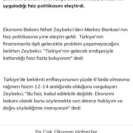
uyguladığı faiz politikasını eleştirdi.
Ekonomi Bakanı Nihat Zeybekci'den Merkez Bankası'nın
faiz politikasına yine eleştiri geldi. Türkiye'nin
finansmanla ilgili gelecekte problem yaşamayacağını
belirten Zeybekci, "Türkiye'nin gelecek endişesiyle
katlandığı faizi fazla buluyorum" dedi.
Türkiye'de beklenti enflasyonunun yüzde 6'larda olmasına
rağmen faizin 12-14 aralığında olduğunu vurgulayan
Zeybekci, "Bu faiz, kabul edilebilir değildir. Ekonomi
bakanı olarak bunu söylemekte son derece haklıyım ve
doğru söylediğime inanıyorum" dedi
En Çok Okunan Haberler