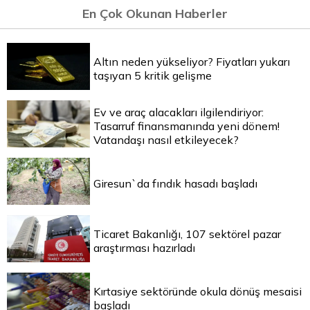
En Çok Okunan Haberler
Altın neden yükseliyor? Fiyatları yukarı
taşıyan 5 kritik gelişme
Ev ve araç alacakları ilgilendiriyor:
Tasarruf finansmanında yeni dönem!
Vatandaşı nasıl etkileyecek?
Giresun`da fındık hasadı başladı
Ticaret Bakanlığı, 107 sektörel pazar
araştırması hazırladı
Kırtasiye sektöründe okula dönüş mesaisi
başladı