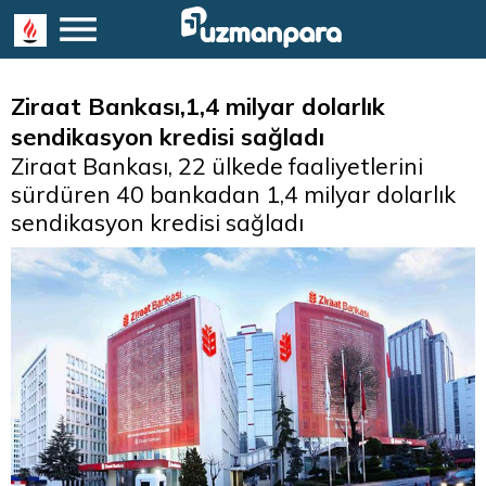
Ziraat Bankası,1,4 milyar dolarlık
sendikasyon kredisi sağladı
Ziraat Bankası, 22 ülkede faaliyetlerini
sürdüren 40 bankadan 1,4 milyar dolarlık
sendikasyon kredisi sağladı