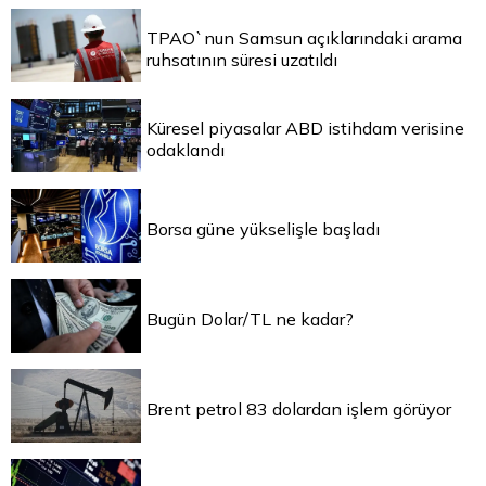
TPAO`nun Samsun açıklarındaki arama
ruhsatının süresi uzatıldı
Küresel piyasalar ABD istihdam verisine
odaklandı
Borsa güne yükselişle başladı
Bugün Dolar/TL ne kadar?
Brent petrol 83 dolardan işlem görüyor