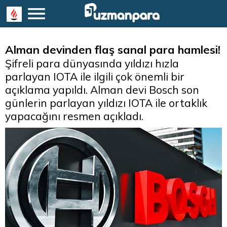
Alman devinden flaş sanal para hamlesi!
Şifreli para dünyasında yıldızı hızla
parlayan IOTA ile ilgili çok önemli bir
açıklama yapıldı. Alman devi Bosch son
günlerin parlayan yıldızı IOTA ile ortaklık
yapacağını resmen açıkladı.