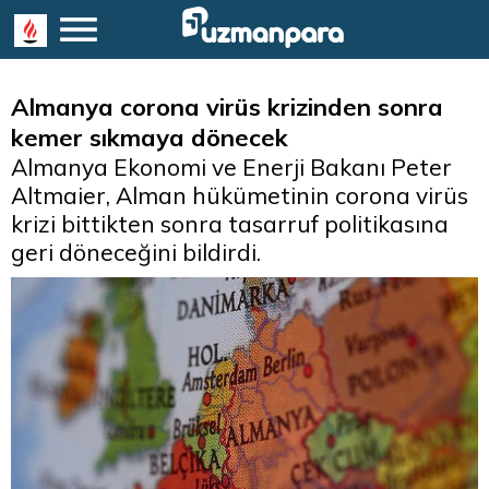
Almanya corona virüs krizinden sonra
kemer sıkmaya dönecek
Almanya Ekonomi ve Enerji Bakanı Peter
Altmaier, Alman hükümetinin corona virüs
krizi bittikten sonra tasarruf politikasına
geri döneceğini bildirdi.