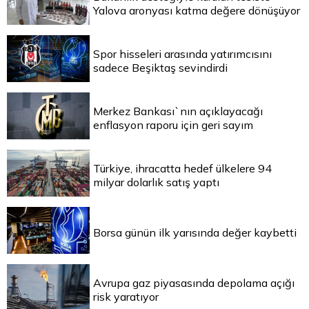
Yalova aronyası katma değere dönüşüyor
Spor hisseleri arasında yatırımcısını
sadece Beşiktaş sevindirdi
Merkez Bankası`nın açıklayacağı
enflasyon raporu için geri sayım
Türkiye, ihracatta hedef ülkelere 94
milyar dolarlık satış yaptı
Borsa günün ilk yarısında değer kaybetti
Avrupa gaz piyasasında depolama açığı
risk yaratıyor