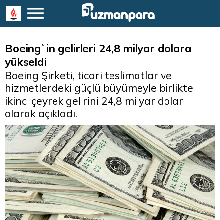
Boeing`in gelirleri 24,8 milyar dolara
yükseldi
Boeing Şirketi, ticari teslimatlar ve
hizmetlerdeki güçlü büyümeyle birlikte
ikinci çeyrek gelirini 24,8 milyar dolar
olarak açıkladı.