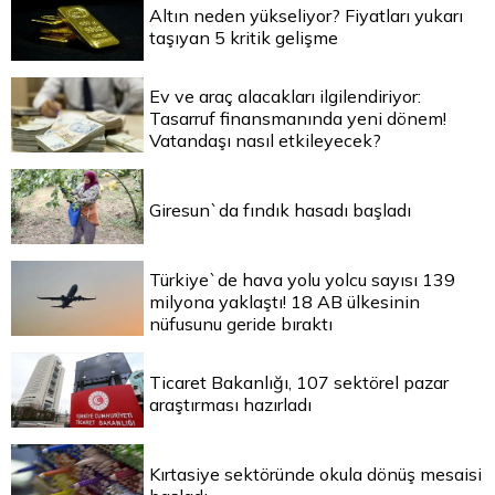
Altın neden yükseliyor? Fiyatları yukarı
taşıyan 5 kritik gelişme
Ev ve araç alacakları ilgilendiriyor:
Tasarruf finansmanında yeni dönem!
Vatandaşı nasıl etkileyecek?
Giresun`da fındık hasadı başladı
Türkiye`de hava yolu yolcu sayısı 139
milyona yaklaştı! 18 AB ülkesinin
nüfusunu geride bıraktı
Ticaret Bakanlığı, 107 sektörel pazar
araştırması hazırladı
Kırtasiye sektöründe okula dönüş mesaisi