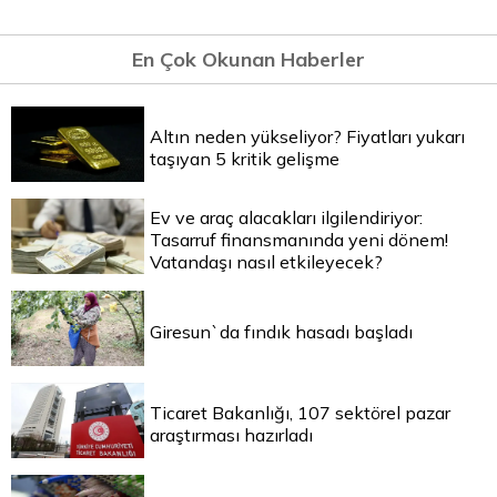
En Çok Okunan Haberler
Altın neden yükseliyor? Fiyatları yukarı
taşıyan 5 kritik gelişme
Ev ve araç alacakları ilgilendiriyor:
Tasarruf finansmanında yeni dönem!
Vatandaşı nasıl etkileyecek?
Giresun`da fındık hasadı başladı
Ticaret Bakanlığı, 107 sektörel pazar
araştırması hazırladı