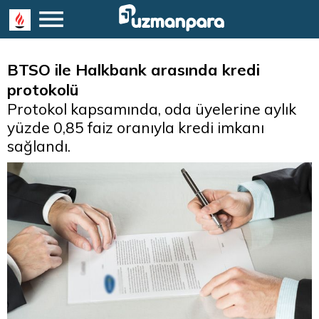
BTSO ile Halkbank arasında kredi
protokolü
Protokol kapsamında, oda üyelerine aylık
yüzde 0,85 faiz oranıyla kredi imkanı
sağlandı.