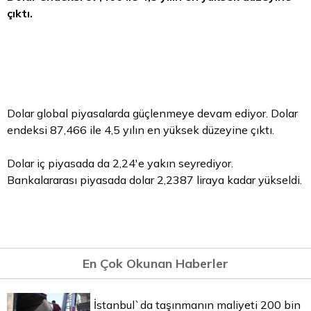
çıktı.
Dolar global piyasalarda güçlenmeye devam ediyor.
Dolar
endeksi 87,466 ile 4,5 yılın en yüksek düzeyine çıktı.
Dolar iç piyasada da 2,24'e yakın seyrediyor.
Bankalararası piyasada dolar 2,2387 liraya kadar yükseldi.
En Çok Okunan Haberler
İstanbul`da taşınmanın maliyeti 200 bin