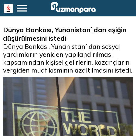
Dünya Bankası, Yunanistan`dan eşiğin
düşürülmesini istedi
Dünya Bankası, Yunanistan`dan sosyal
yardımların yeniden yapılandırılması
kapsamından kişisel gelirlerin, kazançların
vergiden muaf kısmının azaltılmasını istedi.