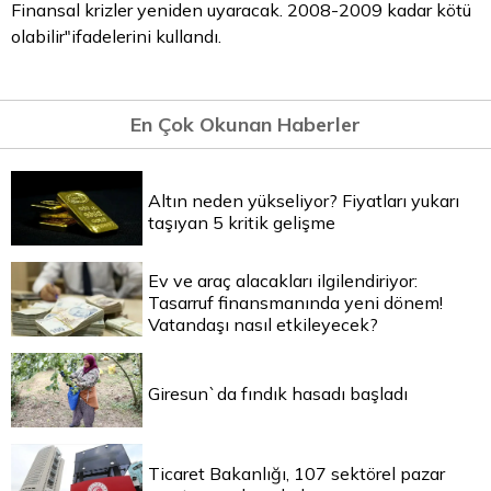
Finansal krizler yeniden uyaracak. 2008-2009 kadar kötü
olabilir"ifadelerini kullandı.
En Çok Okunan Haberler
Altın neden yükseliyor? Fiyatları yukarı
taşıyan 5 kritik gelişme
Ev ve araç alacakları ilgilendiriyor:
Tasarruf finansmanında yeni dönem!
Vatandaşı nasıl etkileyecek?
Giresun`da fındık hasadı başladı
Ticaret Bakanlığı, 107 sektörel pazar