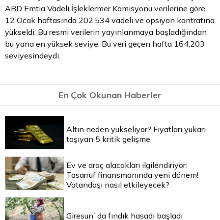
ABD Emtia Vadeli İşleklermer Komisyonu verilerine göre,
12 Ocak haftasında 202,534 vadeli ve opsiyon kontratına
yükseldi. Bu resmi verilerin yayınlanmaya başladığından
bu yana en yüksek seviye. Bu veri geçen hafta 164,203
seviyesindeydi.
En Çok Okunan Haberler
Altın neden yükseliyor? Fiyatları yukarı
taşıyan 5 kritik gelişme
Ev ve araç alacakları ilgilendiriyor:
Tasarruf finansmanında yeni dönem!
Vatandaşı nasıl etkileyecek?
Giresun`da fındık hasadı başladı