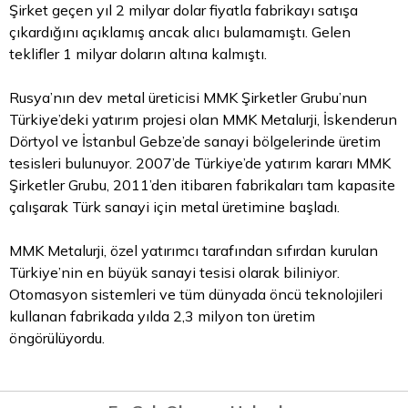
Şirket geçen yıl 2 milyar
dolar
fiyatla fabrikayı satışa
çıkardığını açıklamış ancak alıcı bulamamıştı. Gelen
teklifler 1 milyar doların altına kalmıştı.
Rusya’nın dev metal üreticisi MMK Şirketler Grubu’nun
Türkiye’deki yatırım projesi olan MMK Metalurji, İskenderun
Dörtyol ve İstanbul Gebze’de sanayi bölgelerinde üretim
tesisleri bulunuyor. 2007’de Türkiye’de yatırım kararı MMK
Şirketler Grubu, 2011’den itibaren fabrikaları tam kapasite
çalışarak Türk sanayi için metal üretimine başladı.
MMK Metalurji, özel yatırımcı tarafından sıfırdan kurulan
Türkiye’nin en büyük sanayi tesisi olarak biliniyor.
Otomasyon sistemleri ve tüm dünyada öncü teknolojileri
kullanan fabrikada yılda 2,3 milyon ton üretim
öngörülüyordu.