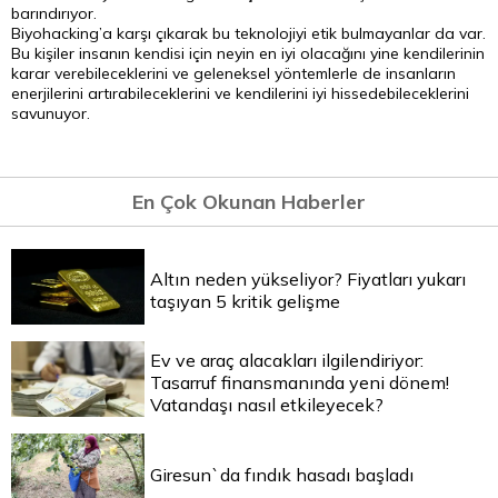
barındırıyor.
Biyohacking’a karşı çıkarak bu teknolojiyi etik bulmayanlar da var.
Bu kişiler insanın kendisi için neyin en iyi olacağını yine kendilerinin
karar verebileceklerini ve geleneksel yöntemlerle de insanların
enerjilerini artırabileceklerini ve kendilerini iyi hissedebileceklerini
savunuyor.
En Çok Okunan Haberler
Altın neden yükseliyor? Fiyatları yukarı
taşıyan 5 kritik gelişme
Ev ve araç alacakları ilgilendiriyor:
Tasarruf finansmanında yeni dönem!
Vatandaşı nasıl etkileyecek?
Giresun`da fındık hasadı başladı