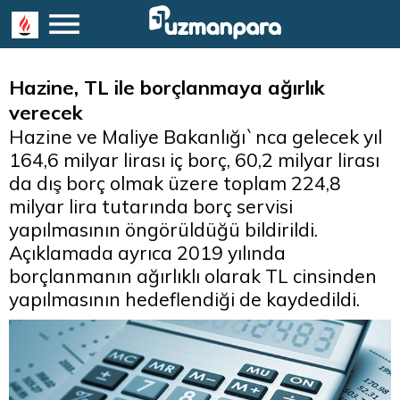
Hazine, TL ile borçlanmaya ağırlık
verecek
Hazine ve Maliye Bakanlığı`nca gelecek yıl
164,6 milyar lirası iç borç, 60,2 milyar lirası
da dış borç olmak üzere toplam 224,8
milyar lira tutarında borç servisi
yapılmasının öngörüldüğü bildirildi.
Açıklamada ayrıca 2019 yılında
borçlanmanın ağırlıklı olarak TL cinsinden
yapılmasının hedeflendiği de kaydedildi.