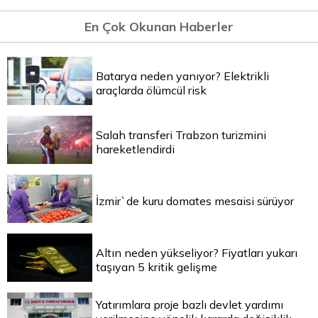
En Çok Okunan Haberler
Batarya neden yanıyor? Elektrikli
araçlarda ölümcül risk
Salah transferi Trabzon turizmini
hareketlendirdi
İzmir`de kuru domates mesaisi sürüyor
Altın neden yükseliyor? Fiyatları yukarı
taşıyan 5 kritik gelişme
Yatırımlara proje bazlı devlet yardımı