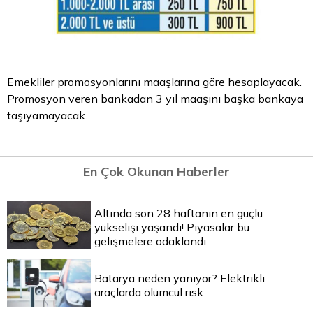
Emekliler promosyonlarını maaşlarına göre hesaplayacak.
Promosyon veren bankadan 3 yıl maaşını başka bankaya
taşıyamayacak.
En Çok Okunan Haberler
Altında son 28 haftanın en güçlü
yükselişi yaşandı! Piyasalar bu
gelişmelere odaklandı
Batarya neden yanıyor? Elektrikli
araçlarda ölümcül risk