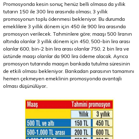
Promosyonda kesin sonuç henüz belli olmasa da yıllık
tutarın 150 ile 300 lira arasında olması, 3 yıllık
promosyonun toplu ödenmesi bekleniyor. Bu durumda
emeklilere 3 yıllık dönem için 450 ile 900 lira arasında
promosyon verilecek. Tahminlere göre; maaşı 500 liranın
altında olanlar 3 yıllık dönem için 450, 500-bin lira arası
olanlar 600, bin-2 bin lira arası olanlar 750, 2 bin lira ve
üstünde maaşı olanlar da 900 lira ödeme alacak. Ayrıca
promosyon tutarında maaşın bankada tutulma süresinin
de etkili olması bekleniyor. Bankadan parasının tamamını
hemen çekmeyen emeklinin promosyonda avantajlı
olması düşünülüyor..