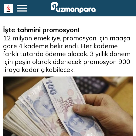
İşte tahmini promosyon!
12 milyon emekliye, promosyon için maaşa
göre 4 kademe belirlendi. Her kademe
farklı tutarda ödeme alacak. 3 yıllık dönem
için peşin olarak ödenecek promosyon 900
liraya kadar çıkabilecek.