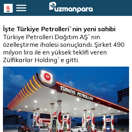
İşte Türkiye Petrolleri`nin yeni sahibi
Türkiye Petrolleri Dağıtım AŞ`nin
özelleştirme ihalesi sonuçlandı. Şirket 490
milyon lira ile en yüksek teklifi veren
Zülfikarlar Holding`e gitti.