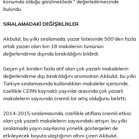
konumda olduğu görülmektedir." değerledirmesinde
bulundu.
SIRALAMADAKİ DEĞİŞİKLİKLER
Akbulut, bu yılki sıralamada, yazar listesinde 500'den fazla
ortak yazarı olan bin 18 makalenin tümünün
değerlendirme dışında bırakıldığını bildirdi.
Geçen yıl, binden fazla atıf alan çok yazarlı makalelerin
değerlendirme dışı bırakıldığını anımsatan Akbulut, bu yılki
Türkiye sıralamasında kullandıkları makaleler içerisinde,
özellikle CERN kaynaklı yayınlar arasında çok yazarlı
makalelerin sayısında önemli bir artış olduğunu belirtti.
2014-2015 sıralamasında, özellikle atıflara önemli etkisi
olan çok yazarlı makalelerin sayısındaki artışın, bu yılki
sıralamada yayın sayılarına yönelik göstergeleri de
etkileyecek boyuta ulaştığının altını çizen Akbulut,