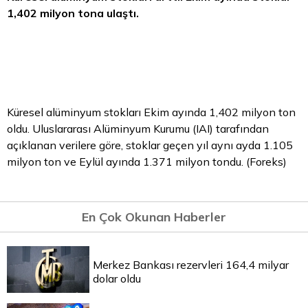
1,402 milyon tona ulaştı.
Küresel alüminyum stokları Ekim ayında 1,402 milyon ton
oldu. Uluslararası Alüminyum Kurumu (IAI) tarafından
açıklanan verilere göre, stoklar geçen yıl aynı ayda 1.105
milyon ton ve Eylül ayında 1.371 milyon tondu. (Foreks)
En Çok Okunan Haberler
Merkez Bankası rezervleri 164,4 milyar
dolar oldu