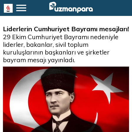
Liderlerin Cumhuriyet Bayramı mesajları!
29 Ekim Cumhuriyet Bayramı nedeniyle
liderler, bakanlar, sivil toplum
kuruluşlarının başkanları ve şirketler
bayram mesajı yayınladı.