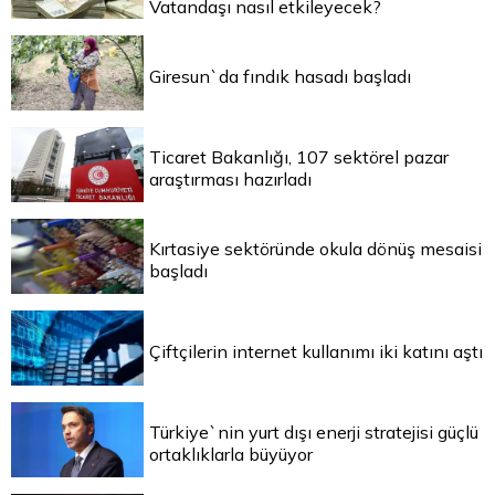
Vatandaşı nasıl etkileyecek?
Giresun`da fındık hasadı başladı
Ticaret Bakanlığı, 107 sektörel pazar
araştırması hazırladı
Kırtasiye sektöründe okula dönüş mesaisi
başladı
Çiftçilerin internet kullanımı iki katını aştı
Türkiye`nin yurt dışı enerji stratejisi güçlü
ortaklıklarla büyüyor