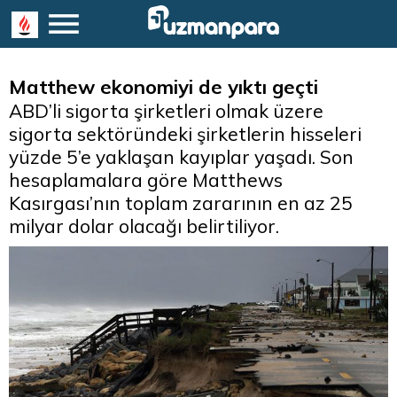
Matthew ekonomiyi de yıktı geçti
ABD’li sigorta şirketleri olmak üzere
sigorta sektöründeki şirketlerin hisseleri
yüzde 5’e yaklaşan kayıplar yaşadı. Son
hesaplamalara göre Matthews
Kasırgası’nın toplam zararının en az 25
milyar dolar olacağı belirtiliyor.