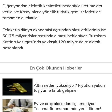
Diğer yandan elektrik kesintileri nedeniyle üretime ara
verildi ve Karayipler’e yönelik turistik gemi seferleri de
tamamen durduruldu.
Felaketin dünya ekonomisi açısından olası etkilerinin ise
50-75 milyar dolar arasında olması bekleniyor. Bu rakam
Katrina Kasırgası’nda yaklaşık 120 milyar dolar olarak
hesaplandı.
En Çok Okunan Haberler
Altın neden yükseliyor? Fiyatları yukarı
taşıyan 5 kritik gelişme
Ev ve araç alacakları ilgilendiriyor:
Tasarruf finansmanında yeni dönem!